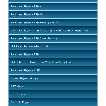
Peraturan Pajak - PPh 23
Peraturan Pajak - PPh 26
Peraturan Pajak - PPh Pasal 4 ayat (2)
Peraturan Pajak - PPh Wajib Pajak Badan dan Orang Pribadi
Peraturan Pajak - PPh Dana Pensiun
UU Pajak Pertambahan Nilai
Peraturan Pajak - PPN
UU Ketentuan Umum dan Tata Cara Perpajakan
Peraturan Pajak - KUP
Aturan Pajak Lainnya
SPT Masa
SPT Tahunan
Formulir Pajak