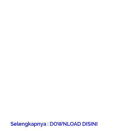
Selengkapnya : DOWNLOAD DISINI