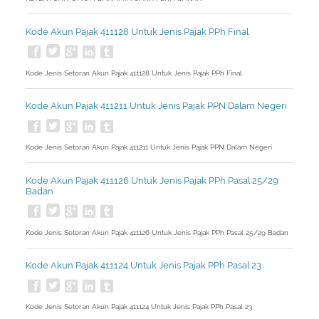
Kode Akun Pajak 411128 Untuk Jenis Pajak PPh Final
Kode Jenis Setoran Akun Pajak 411128 Untuk Jenis Pajak PPh Final
Kode Akun Pajak 411211 Untuk Jenis Pajak PPN Dalam Negeri
Kode Jenis Setoran Akun Pajak 411211 Untuk Jenis Pajak PPN Dalam Negeri
Kode Akun Pajak 411126 Untuk Jenis Pajak PPh Pasal 25/29
Badan
Kode Jenis Setoran Akun Pajak 411126 Untuk Jenis Pajak PPh Pasal 25/29 Badan
Kode Akun Pajak 411124 Untuk Jenis Pajak PPh Pasal 23
Kode Jenis Setoran Akun Pajak 411124 Untuk Jenis Pajak PPh Pasal 23