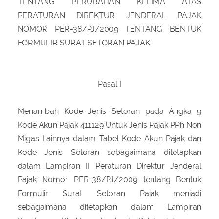
TENTANG PERUBAHAN KELIMA ATAS
PERATURAN DIREKTUR JENDERAL PAJAK
NOMOR PER-38/PJ/2009 TENTANG BENTUK
FORMULIR SURAT SETORAN PAJAK.
Pasal I
Menambah Kode Jenis Setoran pada Angka 9
Kode Akun Pajak 411129 Untuk Jenis Pajak PPh Non
Migas Lainnya dalam Tabel Kode Akun Pajak dan
Kode Jenis Setoran sebagaimana ditetapkan
dalam Lampiran II Peraturan Direktur Jenderal
Pajak Nomor PER-38/PJ/2009 tentang Bentuk
Formulir Surat Setoran Pajak menjadi
sebagaimana ditetapkan dalam Lampiran