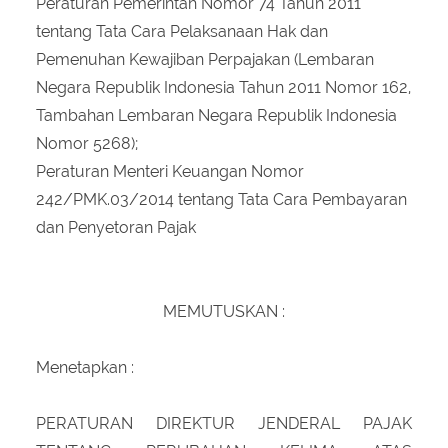
Peraturan Pemerintah Nomor 74 Tahun 2011
tentang Tata Cara Pelaksanaan Hak dan
Pemenuhan Kewajiban Perpajakan (Lembaran
Negara Republik Indonesia Tahun 2011 Nomor 162,
Tambahan Lembaran Negara Republik Indonesia
Nomor 5268);
Peraturan Menteri Keuangan Nomor
242/PMK.03/2014 tentang Tata Cara Pembayaran
dan Penyetoran Pajak
MEMUTUSKAN :
Menetapkan :
PERATURAN DIREKTUR JENDERAL PAJAK