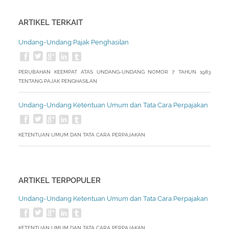
ARTIKEL TERKAIT
Undang-Undang Pajak Penghasilan
PERUBAHAN KEEMPAT ATAS UNDANG-UNDANG NOMOR 7 TAHUN 1983
TENTANG PAJAK PENGHASILAN
Undang-Undang Ketentuan Umum dan Tata Cara Perpajakan
KETENTUAN UMUM DAN TATA CARA PERPAJAKAN
ARTIKEL TERPOPULER
Undang-Undang Ketentuan Umum dan Tata Cara Perpajakan
KETENTUAN UMUM DAN TATA CARA PERPAJAKAN