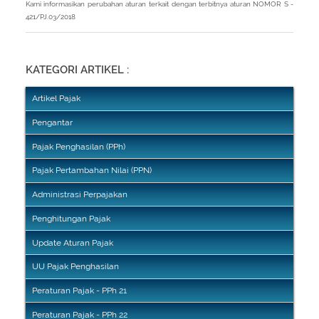
Kami informasikan perubahan aturan terkait dengan terbitnya aturan NOMOR S -
421/PJ.03/2018
KATEGORI ARTIKEL :
Artikel Pajak
Pengantar
Pajak Penghasilan (PPh)
Pajak Pertambahan Nilai (PPN)
Administrasi Perpajakan
Penghitungan Pajak
Update Aturan Pajak
UU Pajak Penghasilan
Peraturan Pajak - PPh 21
Peraturan Pajak - PPh 22