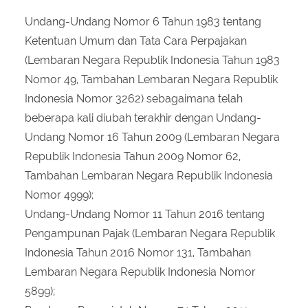
Undang-Undang Nomor 6 Tahun 1983 tentang
Ketentuan Umum dan Tata Cara Perpajakan
(Lembaran Negara Republik Indonesia Tahun 1983
Nomor 49, Tambahan Lembaran Negara Republik
Indonesia Nomor 3262) sebagaimana telah
beberapa kali diubah terakhir dengan Undang-
Undang Nomor 16 Tahun 2009 (Lembaran Negara
Republik Indonesia Tahun 2009 Nomor 62,
Tambahan Lembaran Negara Republik Indonesia
Nomor 4999);
Undang-Undang Nomor 11 Tahun 2016 tentang
Pengampunan Pajak (Lembaran Negara Republik
Indonesia Tahun 2016 Nomor 131, Tambahan
Lembaran Negara Republik Indonesia Nomor
5899);