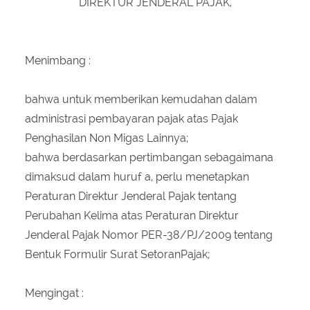
DIREKTUR JENDERAL PAJAK,
Menimbang :
bahwa untuk memberikan kemudahan dalam
administrasi pembayaran pajak atas Pajak
Penghasilan Non Migas Lainnya;
bahwa berdasarkan pertimbangan sebagaimana
dimaksud dalam huruf a, perlu menetapkan
Peraturan Direktur Jenderal Pajak tentang
Perubahan Kelima atas Peraturan Direktur
Jenderal Pajak Nomor PER-38/PJ/2009 tentang
Bentuk Formulir Surat SetoranPajak;
Mengingat :