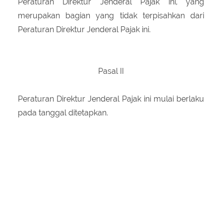
Peraturan Direktur Jenderal Pajak ini, yang
merupakan bagian yang tidak terpisahkan dari
Peraturan Direktur Jenderal Pajak ini.
Pasal II
Peraturan Direktur Jenderal Pajak ini mulai berlaku
pada tanggal ditetapkan.