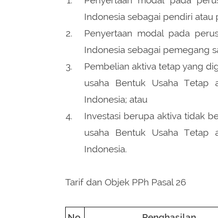
Indonesia sebagai pendiri atau 
Penyertaan modal pada perus
Indonesia sebagai pemegang s
Pembelian aktiva tetap yang d
usaha Bentuk Usaha Tetap a
Indonesia; atau
Investasi berupa aktiva tidak
usaha Bentuk Usaha Tetap a
Indonesia.
Tarif dan Objek PPh Pasal 26
No.
Penghasilan