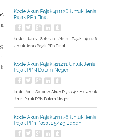
Kode Akun Pajak 411128 Untuk Jenis
as
Pajak PPh Final
ha
Kode Jenis Setoran Akun Pajak 411128
ng
Untuk Jenis Pajak PPh Final
an
Kode Akun Pajak 411211 Untuk Jenis
uk
Pajak PPN Dalam Negeri
Kode Jenis Setoran Akun Pajak 411211 Untuk
Jenis Pajak PPN Dalam Negeri
Kode Akun Pajak 411126 Untuk Jenis
Pajak PPh Pasal 25/29 Badan