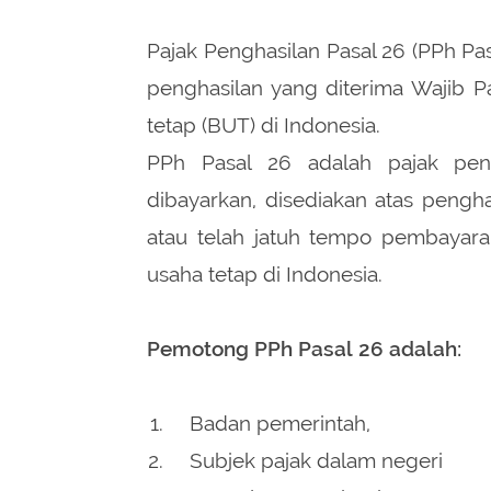
Pajak Penghasilan Pasal 26 (PPh Pa
penghasilan yang diterima Wajib Pa
tetap (BUT) di Indonesia.
PPh Pasal 26 adalah pajak pen
dibayarkan, disediakan atas pengha
atau telah jatuh tempo pembayara
usaha tetap di Indonesia.
Pemotong PPh Pasal 26 adalah:
Badan pemerintah,
Subjek pajak dalam negeri
Penyelenggara kegiatan