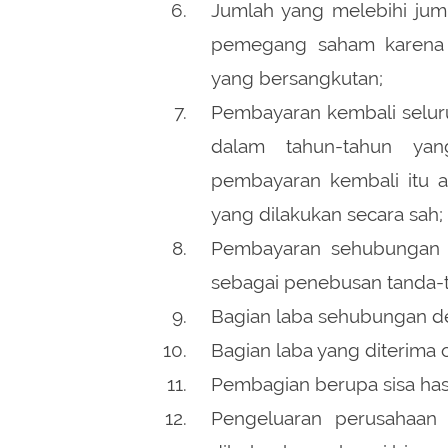
Jumlah yang melebihi jum
pemegang saham karena 
yang bersangkutan;
Pembayaran kembali seluru
dalam tahun-tahun yan
pembayaran kembali itu ad
yang dilakukan secara sah;
Pembayaran sehubungan d
sebagai penebusan tanda-t
Bagian laba sehubungan de
Bagian laba yang diterima 
Pembagian berupa sisa has
Pengeluaran perusahaan