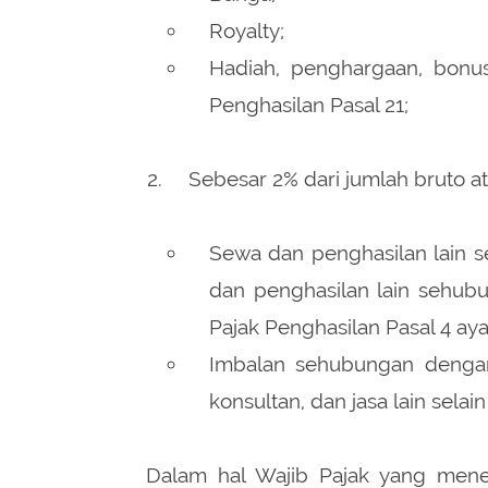
Royalty;
Hadiah, penghargaan, bonus
Penghasilan Pasal 21;
Sebesar 2% dari jumlah bruto at
Sewa dan penghasilan lain 
dan penghasilan lain sehub
Pajak Penghasilan Pasal 4 ayat
Imbalan sehubungan dengan j
konsultan, dan jasa lain selai
Dalam hal Wajib Pajak yang mene