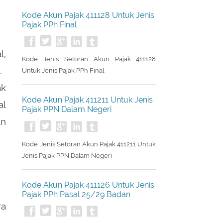
Kode Akun Pajak 411128 Untuk Jenis
Pajak PPh Final
l,
Kode Jenis Setoran Akun Pajak 411128
.
Untuk Jenis Pajak PPh Final
ak
Kode Akun Pajak 411211 Untuk Jenis
al
Pajak PPN Dalam Negeri
an
Kode Jenis Setoran Akun Pajak 411211 Untuk
Jenis Pajak PPN Dalam Negeri
Kode Akun Pajak 411126 Untuk Jenis
Pajak PPh Pasal 25/29 Badan
ra