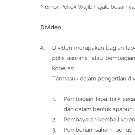
Nomor Pokok Wajib Pajak, besarnya 
Dividen
Dividen merupakan bagian la
polis asuransi atau pembagian
koperasi.
Termasuk dalam pengertian div
Pembagian laba baik seca
dan dalam bentuk apapun;
Pembayaran kembali karena 
Pemberian saham bonus y