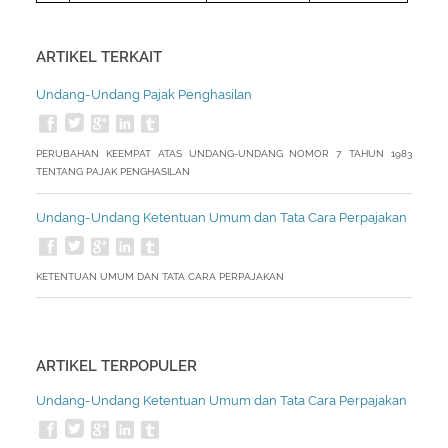
ARTIKEL TERKAIT
Undang-Undang Pajak Penghasilan
PERUBAHAN KEEMPAT ATAS UNDANG-UNDANG NOMOR 7 TAHUN 1983
TENTANG PAJAK PENGHASILAN
Undang-Undang Ketentuan Umum dan Tata Cara Perpajakan
KETENTUAN UMUM DAN TATA CARA PERPAJAKAN
ARTIKEL TERPOPULER
Undang-Undang Ketentuan Umum dan Tata Cara Perpajakan