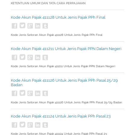
KETENTUAN UMUM DAN TATA CARA PERPAJAKAN
Kode Akun Pajak 411128 Untuk Jenis Pajak PPh Final
Kode Jenis Setoran Akun Pajak 411128 Untuk Jenis Pajak PPh Final
Kode Akun Pajak 411211 Untuk Jenis Pajak PPN Dalam Negeri
Kode Jenis Setoran Akun Pajak 411211 Untuk Jenis Pajak PPN Dalam Negeri
Kode Akun Pajak 411126 Untuk Jenis Pajak PPh Pasal 25/29
Badan
Kode Jenis Setoran Akun Pajak 411126 Untuk Jenis Pajak PPh Pasal 25/29 Badan
Kode Akun Pajak 411124 Untuk Jenis Pajak PPh Pasal 23
Kode Jenis Setoran Akun Pajak 411124 Untuk Jenis Pajak PPh Pasal 23