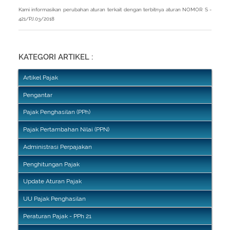
Kami informasikan perubahan aturan terkait dengan terbitnya aturan NOMOR S -
421/PJ.03/2018
KATEGORI ARTIKEL :
Artikel Pajak
Pengantar
Pajak Penghasilan (PPh)
Pajak Pertambahan Nilai (PPN)
Administrasi Perpajakan
Penghitungan Pajak
Update Aturan Pajak
UU Pajak Penghasilan
Peraturan Pajak - PPh 21