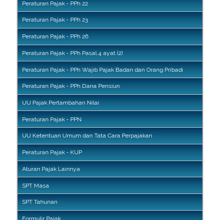
Peraturan Pajak - PPh 22
Peraturan Pajak - PPh 23
Peraturan Pajak - PPh 26
Peraturan Pajak - PPh Pasal 4 ayat (2)
Peraturan Pajak - PPh Wajib Pajak Badan dan Orang Pribadi
Peraturan Pajak - PPh Dana Pensiun
UU Pajak Pertambahan Nilai
Peraturan Pajak - PPN
UU Ketentuan Umum dan Tata Cara Perpajakan
Peraturan Pajak - KUP
Aturan Pajak Lainnya
SPT Masa
SPT Tahunan
Formulir Pajak