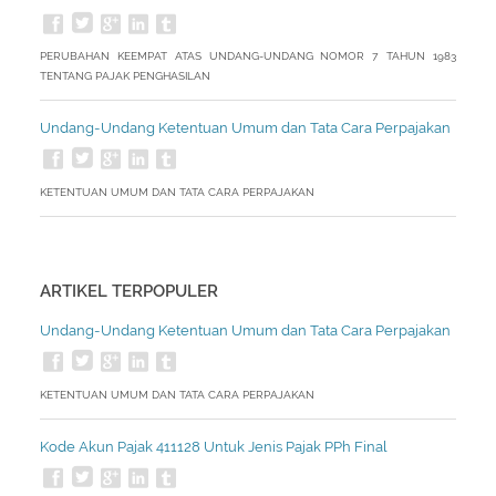
PERUBAHAN KEEMPAT ATAS UNDANG-UNDANG NOMOR 7 TAHUN 1983
TENTANG PAJAK PENGHASILAN
Undang-Undang Ketentuan Umum dan Tata Cara Perpajakan
KETENTUAN UMUM DAN TATA CARA PERPAJAKAN
ARTIKEL TERPOPULER
Undang-Undang Ketentuan Umum dan Tata Cara Perpajakan
KETENTUAN UMUM DAN TATA CARA PERPAJAKAN
Kode Akun Pajak 411128 Untuk Jenis Pajak PPh Final