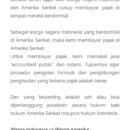
dan Amerika Serikat cukup membayar pajak di
tempat mereka berdomisili.
Sebagai warga negara Indonesia yang berdomisili
di Amerika Serikat, maka kami membayar pajak di
Amerika Serikat.
Untuk membayar pajak, kami memakai jasa
“accountant public” dan notaris. Tujuannya agar
prosedur pengisian formulir dan penghitungan
penghasilan yang terkena pajak adalah benar.
Dan yang terpenting adalah sah atau bisa
dipertanggung jawabkan secara hukum, baik
hukum Amerika Serikat maupun hukum Indonesia.
Warga Indonesia vs Warga Amerika