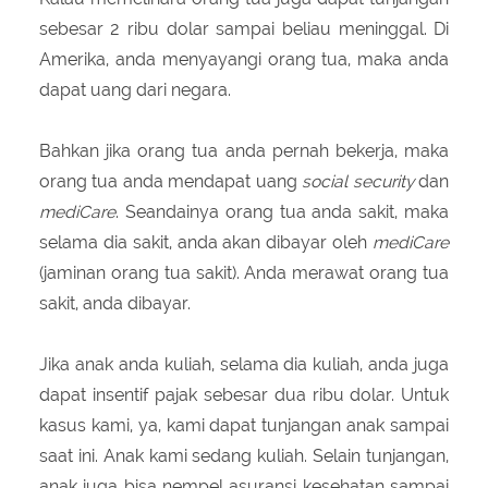
sebesar 2 ribu dolar sampai beliau meninggal. Di
Amerika, anda menyayangi orang tua, maka anda
dapat uang dari negara.
Bahkan jika orang tua anda pernah bekerja, maka
orang tua anda mendapat uang
social security
dan
mediCare
. Seandainya orang tua anda sakit, maka
selama dia sakit, anda akan dibayar oleh
mediCare
(jaminan orang tua sakit). Anda merawat orang tua
sakit, anda dibayar.
Jika anak anda kuliah, selama dia kuliah, anda juga
dapat insentif pajak sebesar dua ribu dolar. Untuk
kasus kami, ya, kami dapat tunjangan anak sampai
saat ini. Anak kami sedang kuliah. Selain tunjangan,
anak juga bisa nempel asuransi kesehatan sampai