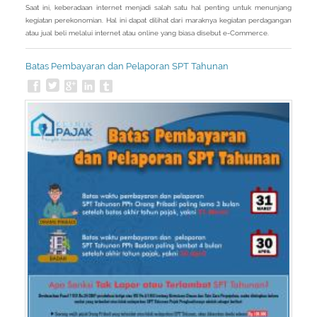
Saat ini, keberadaan internet menjadi salah satu hal penting untuk menunjang
kegiatan perekonomian. Hal ini dapat dilihat dari maraknya kegiatan perdagangan
atau jual beli melalui internet atau online yang biasa disebut e-Commerce.
Batas Pembayaran dan Pelaporan SPT Tahunan