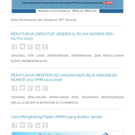
Batas Pembayaran dan Pelaporan SPT Tahunan
PERATURAN DIREKTUR JENDERAL PAJAK NOMOR PER -
02/PJ/2019
TENTANG TATA CARA PENYAMPAIAN, PENERIMAAN, DAN PENGOLAHAN
SURAT PEMBERITAHUAN
PERATURAN MENTERI KEUANGAN REPUBLIK INDONESIA
NOMOR 210/PMK.010/2018
TENTANG PERLAKUAN PERPAJAKAN ATAS TRANSAKSI PERDAGANGAN
MELALUI SISTEM ELEKTRONIK (E-COMMERCE)
Cara Menghitung Pajak UMKM yang disetor sendiri