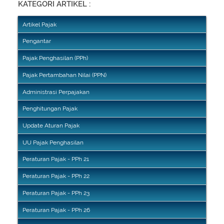
KATEGORI ARTIKEL :
Artikel Pajak
Pengantar
Pajak Penghasilan (PPh)
Pajak Pertambahan Nilai (PPN)
Administrasi Perpajakan
Penghitungan Pajak
Update Aturan Pajak
UU Pajak Penghasilan
Peraturan Pajak - PPh 21
Peraturan Pajak - PPh 22
Peraturan Pajak - PPh 23
Peraturan Pajak - PPh 26