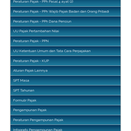
Peraturan Pajak - PPh Pasal 4 ayat (2)
Peraturan Pajak - PPh Wajib Pajak Badan dan Orang Pribadi
Peraturan Pajak - PPh Dana Pensiun
UU Pajak Pertambahan Nilai
Peraturan Pajak - PPN
UU Ketentuan Umum dan Tata Cara Perpajakan
Peraturan Pajak - KUP
Aturan Pajak Lainnya
SPT Masa
SPT Tahunan
Formulir Pajak
Pengampunan Pajak
Peraturan Pengampunan Pajak
Infografis Pengampunan Pajak