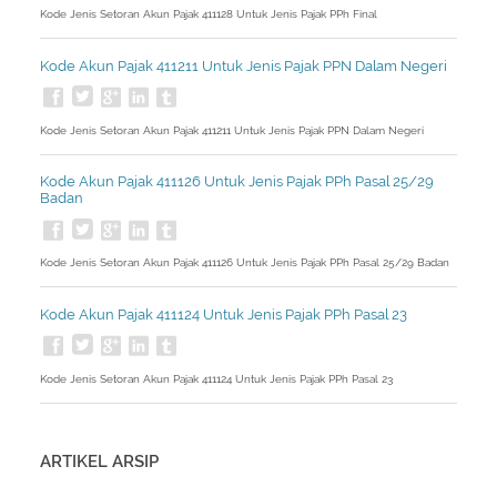
Kode Jenis Setoran Akun Pajak 411128 Untuk Jenis Pajak PPh Final
Kode Akun Pajak 411211 Untuk Jenis Pajak PPN Dalam Negeri
Kode Jenis Setoran Akun Pajak 411211 Untuk Jenis Pajak PPN Dalam Negeri
Kode Akun Pajak 411126 Untuk Jenis Pajak PPh Pasal 25/29
Badan
Kode Jenis Setoran Akun Pajak 411126 Untuk Jenis Pajak PPh Pasal 25/29 Badan
Kode Akun Pajak 411124 Untuk Jenis Pajak PPh Pasal 23
Kode Jenis Setoran Akun Pajak 411124 Untuk Jenis Pajak PPh Pasal 23
ARTIKEL ARSIP