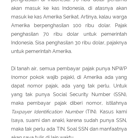
akan masuk ke kas Indonesia, di atasnya akan
masuk ke kas Amerika Serikat. Artinya, kalau warga
Amerika berpenghasilan 100 ribu dolar. Pajak
penghasilan 70 ribu dolar untuk pemerintah
Indonesia. Sisa penghasilan 30 ribu dolar, pajaknya
untuk pemerintah Amerika.
Di tanah air, semua pembayar pajak punya NPWP
(nomor pokok wajib pajak), di Amerika ada yang
dapat nomor pajak, ada yang tak perlu. Untuk
yang tak punya Social Security Number (SSN),
maka pembayar pajak diberi nomor, istilahnya
Taxpayer Identification Number
(TIN). Kasus kami
(saya, suami dan anak), karena sudah punya SSN,
maka tak perlu ada TIN. Soal SSN dan manfaatnya
akan saya tulis di lain waktu.