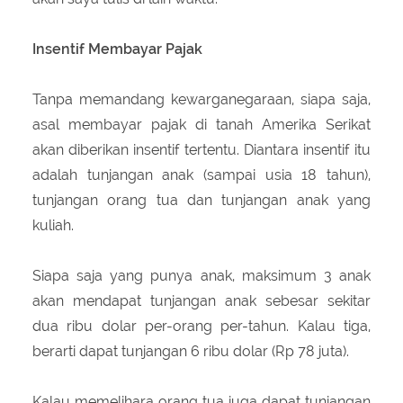
Insentif Membayar Pajak
Tanpa memandang kewarganegaraan, siapa saja,
asal membayar pajak di tanah Amerika Serikat
akan diberikan insentif tertentu. Diantara insentif itu
adalah tunjangan anak (sampai usia 18 tahun),
tunjangan orang tua dan tunjangan anak yang
kuliah.
Siapa saja yang punya anak, maksimum 3 anak
akan mendapat tunjangan anak sebesar sekitar
dua ribu dolar per-orang per-tahun. Kalau tiga,
berarti dapat tunjangan 6 ribu dolar (Rp 78 juta).
Kalau memelihara orang tua juga dapat tunjangan