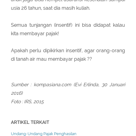
usia 26 tahun, saat dia masih kuliah.
Semua tunjangan (insentif) ini bisa didapat kalau
kita membayar pajak!
Apakah perlu dipikirkan insentif, agar orang-orang
di tanah air mau membayar pajak ??
Sumber : kompasiana.com (Evi Erlinda, 30 Januari
2016)
Foto : IRS, 2015
ARTIKEL TERKAIT
Undang-Undang Pajak Penghasilan