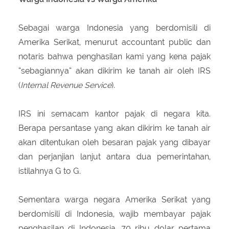
Sebagai warga Indonesia yang berdomisili di
Amerika Serikat, menurut accountant public dan
notaris bahwa penghasilan kami yang kena pajak
“sebagiannya” akan dikirim ke tanah air oleh IRS
(
Internal Revenue Service
).
IRS ini semacam kantor pajak di negara kita.
Berapa persantase yang akan dikirim ke tanah air
akan ditentukan oleh besaran pajak yang dibayar
dan perjanjian lanjut antara dua pemerintahan,
istilahnya G to G.
Sementara warga negara Amerika Serikat yang
berdomisili di Indonesia, wajib membayar pajak
penghasilan di Indonesia. 70 ribu dolar pertama