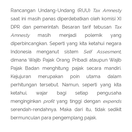
Rancangan Undang-Undang (RUU)
Tax Amnesty
saat ini masih panas diperdebatkan oleh komisi XI
DPR dan pemerintah. Besaran tarif tebusan
Tax
Amnesty
masih menjadi polemik yang
diperbincangkan. Seperti yang kita ketahui negara
Indonesia menganut sistem
Self Assesment
,
dimana Wajib Pajak Orang Pribadi ataupun Wajib
Pajak Badan menghitung pajak secara mandiri.
Kejujuran merupakan poin utama dalam
perhitungan tersebut. Namun, seperti yang kita
ketahui, wajar bagi setiap pengusaha
menginginkan
profit
yang tinggi dengan
expends
serendah-rendahnya. Maka dari itu, tidak sedikit
bermunculan para pengemplang pajak.