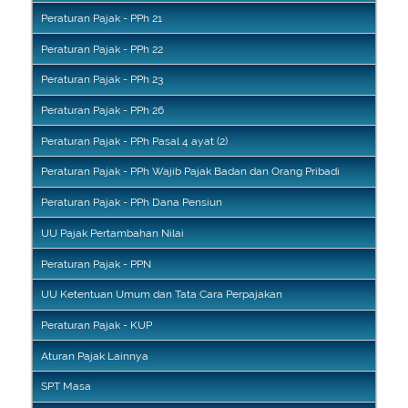
Peraturan Pajak - PPh 21
Peraturan Pajak - PPh 22
Peraturan Pajak - PPh 23
Peraturan Pajak - PPh 26
Peraturan Pajak - PPh Pasal 4 ayat (2)
Peraturan Pajak - PPh Wajib Pajak Badan dan Orang Pribadi
Peraturan Pajak - PPh Dana Pensiun
UU Pajak Pertambahan Nilai
Peraturan Pajak - PPN
UU Ketentuan Umum dan Tata Cara Perpajakan
Peraturan Pajak - KUP
Aturan Pajak Lainnya
SPT Masa