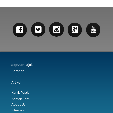
Seputar Pajak
Beranda
Berita
Artikel
Klinik Pajak
Kontak Kami
About Us
Sitemap