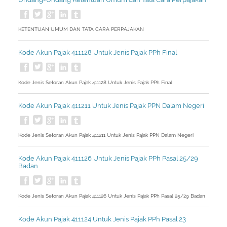
KETENTUAN UMUM DAN TATA CARA PERPAJAKAN
Kode Akun Pajak 411128 Untuk Jenis Pajak PPh Final
Kode Jenis Setoran Akun Pajak 411128 Untuk Jenis Pajak PPh Final
Kode Akun Pajak 411211 Untuk Jenis Pajak PPN Dalam Negeri
Kode Jenis Setoran Akun Pajak 411211 Untuk Jenis Pajak PPN Dalam Negeri
Kode Akun Pajak 411126 Untuk Jenis Pajak PPh Pasal 25/29
Badan
Kode Jenis Setoran Akun Pajak 411126 Untuk Jenis Pajak PPh Pasal 25/29 Badan
Kode Akun Pajak 411124 Untuk Jenis Pajak PPh Pasal 23