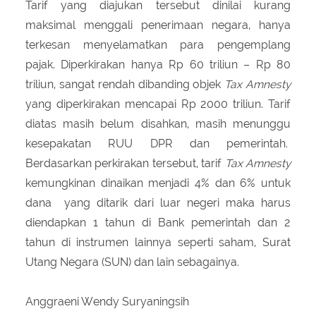
Tarif yang diajukan tersebut dinilai kurang
maksimal menggali penerimaan negara, hanya
terkesan menyelamatkan para pengemplang
pajak. Diperkirakan hanya Rp 60 triliun – Rp 80
triliun, sangat rendah dibanding objek
Tax Amnesty
yang diperkirakan mencapai Rp 2000 triliun. Tarif
diatas masih belum disahkan, masih menunggu
kesepakatan RUU DPR dan pemerintah.
Berdasarkan perkirakan tersebut, tarif
Tax Amnesty
kemungkinan dinaikan menjadi 4% dan 6% untuk
dana yang ditarik dari luar negeri maka harus
diendapkan 1 tahun di Bank pemerintah dan 2
tahun di instrumen lainnya seperti saham, Surat
Utang Negara (SUN) dan lain sebagainya.
Anggraeni Wendy Suryaningsih