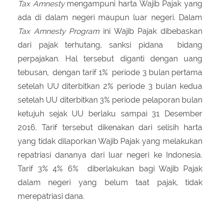
Tax Amnesty
mengampuni harta Wajib Pajak yang
ada di dalam negeri maupun luar negeri. Dalam
Tax Amnesty
Program
ini Wajib Pajak dibebaskan
dari pajak terhutang, sanksi pidana bidang
perpajakan. Hal tersebut diganti dengan uang
tebusan, dengan tarif 1% periode 3 bulan pertama
setelah UU diterbitkan 2% periode 3 bulan kedua
setelah UU diterbitkan 3% periode pelaporan bulan
ketujuh sejak UU berlaku sampai 31 Desember
2016. Tarif tersebut dikenakan dari selisih harta
yang tidak dilaporkan Wajib Pajak yang melakukan
repatriasi dananya dari luar negeri ke Indonesia.
Tarif 3% 4% 6% diberlakukan bagi Wajib Pajak
dalam negeri yang belum taat pajak, tidak
merepatriasi dana.