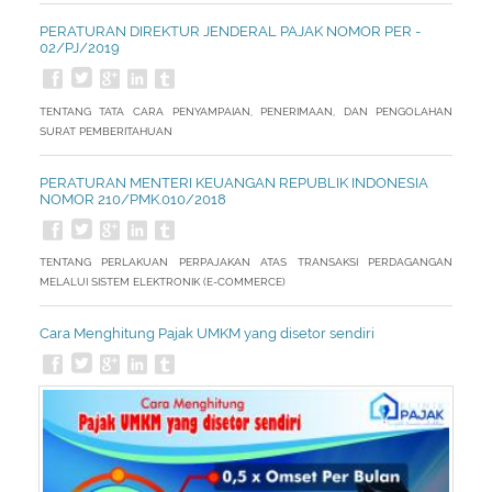
PERATURAN DIREKTUR JENDERAL PAJAK NOMOR PER -
02/PJ/2019
TENTANG TATA CARA PENYAMPAIAN, PENERIMAAN, DAN PENGOLAHAN
SURAT PEMBERITAHUAN
PERATURAN MENTERI KEUANGAN REPUBLIK INDONESIA
NOMOR 210/PMK.010/2018
TENTANG PERLAKUAN PERPAJAKAN ATAS TRANSAKSI PERDAGANGAN
MELALUI SISTEM ELEKTRONIK (E-COMMERCE)
Cara Menghitung Pajak UMKM yang disetor sendiri