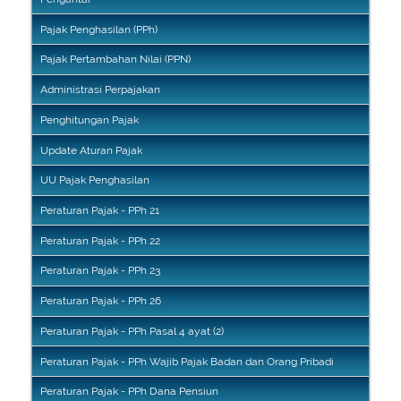
Pajak Penghasilan (PPh)
Pajak Pertambahan Nilai (PPN)
Administrasi Perpajakan
Penghitungan Pajak
Update Aturan Pajak
UU Pajak Penghasilan
Peraturan Pajak - PPh 21
Peraturan Pajak - PPh 22
Peraturan Pajak - PPh 23
Peraturan Pajak - PPh 26
Peraturan Pajak - PPh Pasal 4 ayat (2)
Peraturan Pajak - PPh Wajib Pajak Badan dan Orang Pribadi
Peraturan Pajak - PPh Dana Pensiun