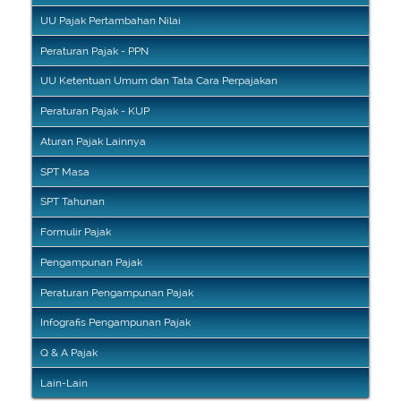
UU Pajak Pertambahan Nilai
Peraturan Pajak - PPN
UU Ketentuan Umum dan Tata Cara Perpajakan
Peraturan Pajak - KUP
Aturan Pajak Lainnya
SPT Masa
SPT Tahunan
Formulir Pajak
Pengampunan Pajak
Peraturan Pengampunan Pajak
Infografis Pengampunan Pajak
Q & A Pajak
Lain-Lain