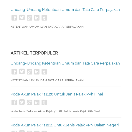
Undang-Undang Ketentuan Umum dan Tata Cara Perpajakan
KETENTUAN UMUM DAN TATA CARA PERPAJAKAN
ARTIKEL TERPOPULER
Undang-Undang Ketentuan Umum dan Tata Cara Perpajakan
KETENTUAN UMUM DAN TATA CARA PERPAJAKAN
Kode Akun Pajak 411128 Untuk Jenis Pajak PPh Final
Kode Jenis Setoran Akun Pajak 411128 Untuk Jenis Pajak PPh Final
Kode Akun Pajak 411211 Untuk Jenis Pajak PPN Dalam Negeri