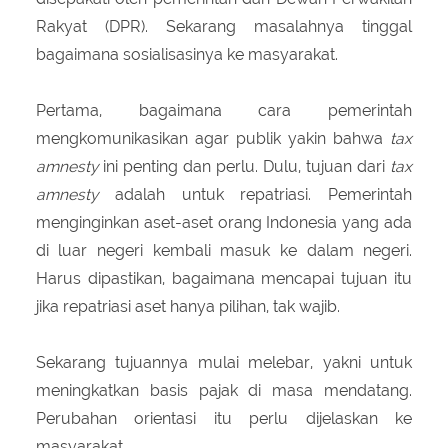
Rakyat (DPR). Sekarang masalahnya tinggal
bagaimana sosialisasinya ke masyarakat.
Pertama, bagaimana cara pemerintah
mengkomunikasikan agar publik yakin bahwa
tax
amnesty
ini penting dan perlu. Dulu, tujuan dari
tax
amnesty
adalah untuk repatriasi. Pemerintah
menginginkan aset-aset orang Indonesia yang ada
di luar negeri kembali masuk ke dalam negeri.
Harus dipastikan, bagaimana mencapai tujuan itu
jika repatriasi aset hanya pilihan, tak wajib.
Sekarang tujuannya mulai melebar, yakni untuk
meningkatkan basis pajak di masa mendatang.
Perubahan orientasi itu perlu dijelaskan ke
masyarakat.