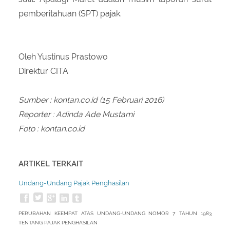
pemberitahuan (SPT) pajak.
Oleh Yustinus Prastowo
Direktur CITA
Sumber : kontan.co.id (15 Februari 2016)
Reporter : Adinda Ade Mustami
Foto : kontan.co.id
ARTIKEL TERKAIT
Undang-Undang Pajak Penghasilan
PERUBAHAN KEEMPAT ATAS UNDANG-UNDANG NOMOR 7 TAHUN 1983
TENTANG PAJAK PENGHASILAN