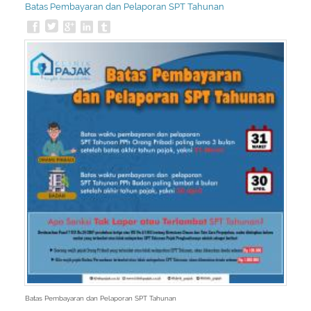
Batas Pembayaran dan Pelaporan SPT Tahunan
Batas Pembayaran dan Pelaporan SPT Tahunan