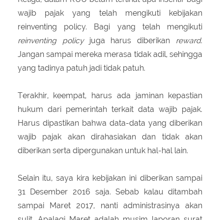
wajib pajak yang telah mengikuti kebijakan
reinventing policy. Bagi yang telah mengikuti
reinventing policy
juga harus diberikan
reward
.
Jangan sampai mereka merasa tidak adil, sehingga
yang tadinya patuh jadi tidak patuh.
Terakhir, keempat, harus ada jaminan kepastian
hukum dari pemerintah terkait data wajib pajak.
Harus dipastikan bahwa data-data yang diberikan
wajib pajak akan dirahasiakan dan tidak akan
diberikan serta dipergunakan untuk hal-hal lain.
Selain itu, saya kira kebijakan ini diberikan sampai
31 Desember 2016 saja. Sebab kalau ditambah
sampai Maret 2017, nanti administrasinya akan
sulit. Apalagi Maret adalah musim laporan surat