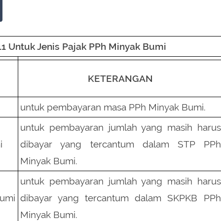
11 Untuk Jenis Pajak PPh Minyak Bumi
KETERANGAN
untuk pembayaran masa PPh Minyak Bumi.
untuk pembayaran jumlah yang masih harus
i
dibayar yang tercantum dalam STP PPh
Minyak Bumi.
untuk pembayaran jumlah yang masih harus
Bumi
dibayar yang tercantum dalam SKPKB PPh
Minyak Bumi.