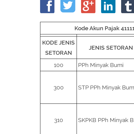
Kode Akun Pajak 4111
KODE JENIS
JENIS SETORAN
SETORAN
100
PPh Minyak Bumi
300
STP PPh Minyak Bum
310
SKPKB PPh Minyak 