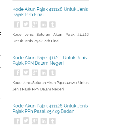
Kode Akun Pajak 411128 Untuk Jenis
Pajak PPh Final
Kode Jenis Setoran Akun Pajak 411128
Untuk Jenis Pajak PPh Final
Kode Akun Pajak 411211 Untuk Jenis
Pajak PPN Dalam Negeri
Kode Jenis Setoran Akun Pajak 411211 Untuk
Jenis Pajak PPN Dalam Negeri
Kode Akun Pajak 411126 Untuk Jenis
Pajak PPh Pasal 25/29 Badan